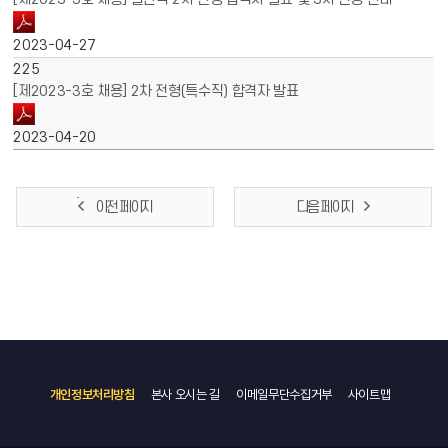
2023-04-27
225
[제2023-3호 채용] 2차 전형(특수직) 합격자 발표
2023-04-20
이전 페이지
다음 페이지
개인정보처리방침
본사 오시는 길
이메일무단수집거부
사이트맵