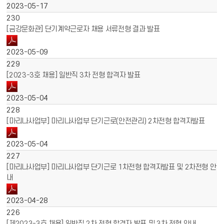
2023-05-17
230
[금강문화관] 단기계약근로자 채용 서류전형 결과 발표
2023-05-09
229
[2023-3호 채용] 일반직 3차 전형 합격자 발표
2023-05-04
228
[마리나사업부] 마리나사업부 단기근로(안전관리) 2차전형 합격자발표
2023-05-04
227
[마리나사업부] 마리나사업부 단기근로 1차전형 합격자발표 및 2차전형 안
내
2023-04-28
226
[제2023-3호 채용] 일반직 2차 전형 합격자 발표 및 3차 전형 안내