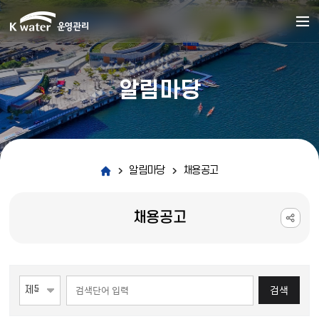
알림마당
알림마당
채용공고
채용공고
게시물 검색
검색