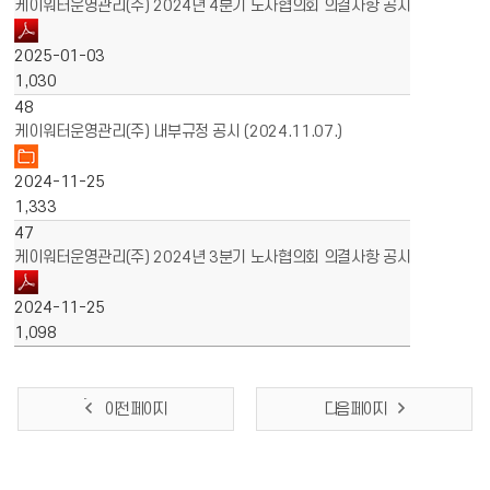
케이워터운영관리(주) 2024년 4분기 노사협의회 의결사항 공시
2025-01-03
1,030
48
케이워터운영관리(주) 내부규정 공시 (2024.11.07.)
2024-11-25
1,333
47
케이워터운영관리(주) 2024년 3분기 노사협의회 의결사항 공시
2024-11-25
1,098
이전 페이지
다음 페이지