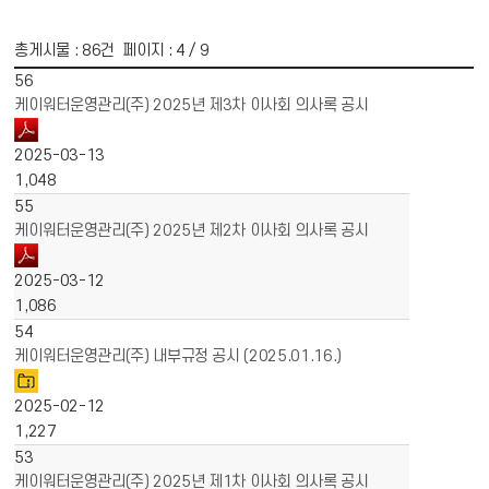
총게시물 :
86
건 페이지 :
4
/ 9
게시물 목록
경영공시 목록 - 번호, 제목, 파일, 작성일, 조회수 정보 제공
56
케이워터운영관리(주) 2025년 제3차 이사회 의사록 공시
2025-03-13
1,048
55
케이워터운영관리(주) 2025년 제2차 이사회 의사록 공시
2025-03-12
1,086
54
케이워터운영관리(주) 내부규정 공시 (2025.01.16.)
2025-02-12
1,227
53
케이워터운영관리(주) 2025년 제1차 이사회 의사록 공시