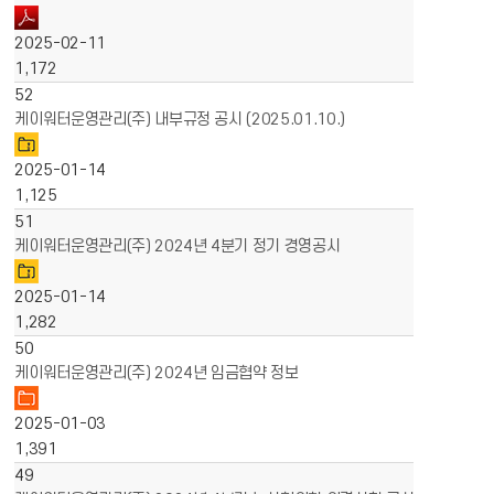
2025-02-11
1,172
52
케이워터운영관리(주) 내부규정 공시 (2025.01.10.)
2025-01-14
1,125
51
케이워터운영관리(주) 2024년 4분기 정기 경영공시
2025-01-14
1,282
50
케이워터운영관리(주) 2024년 임금협약 정보
2025-01-03
1,391
49