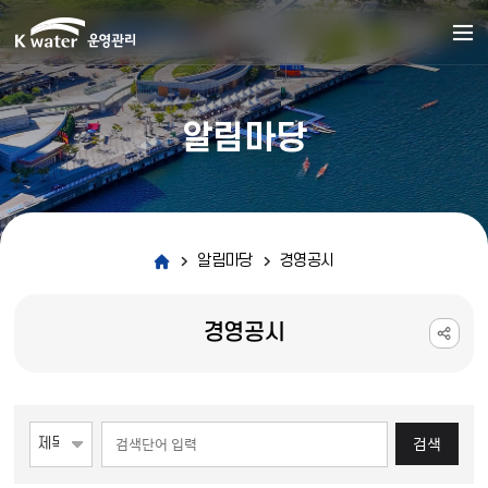
알림마당
알림마당
경영공시
경영공시
게시물 검색
검색