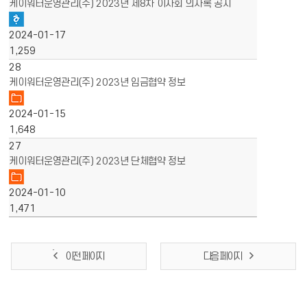
케이워터운영관리(주) 2023년 제8차 이사회 의사록 공시
2024-01-17
1,259
28
케이워터운영관리(주) 2023년 임금협약 정보
2024-01-15
1,648
27
케이워터운영관리(주) 2023년 단체협약 정보
2024-01-10
1,471
이전 페이지
다음 페이지