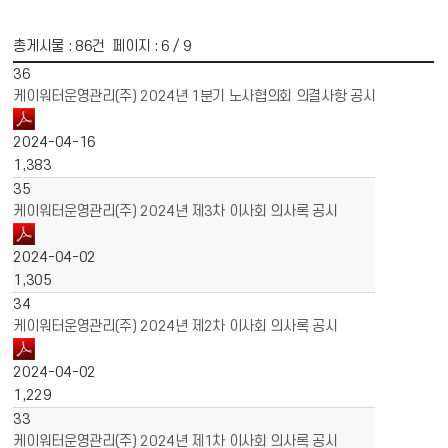
총게시물 :
86
건 페이지 :
6
/ 9
게시물 목록
경영공시 목록 - 번호, 제목, 파일, 작성일, 조회수 정보 제공
36
케이워터운영관리(주) 2024년 1분기 노사협의회 의결사항 공시
2024-04-16
1,383
35
케이워터운영관리(주) 2024년 제3차 이사회 의사록 공시
2024-04-02
1,305
34
케이워터운영관리(주) 2024년 제2차 이사회 의사록 공시
2024-04-02
1,229
33
케이워터운영관리(주) 2024년 제1차 이사회 의사록 공시