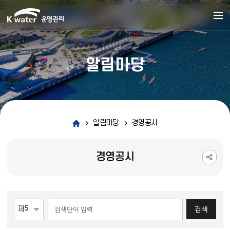
알림마당
알림마당
경영공시
경영공시
게시물 검색
검색