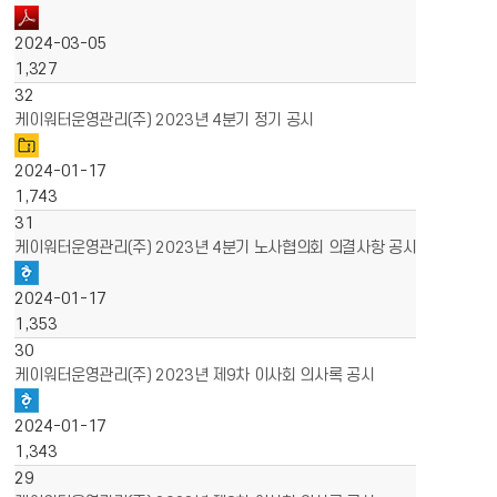
2024-03-05
1,327
32
케이워터운영관리(주) 2023년 4분기 정기 공시
2024-01-17
1,743
31
케이워터운영관리(주) 2023년 4분기 노사협의회 의결사항 공시
2024-01-17
1,353
30
케이워터운영관리(주) 2023년 제9차 이사회 의사록 공시
2024-01-17
1,343
29