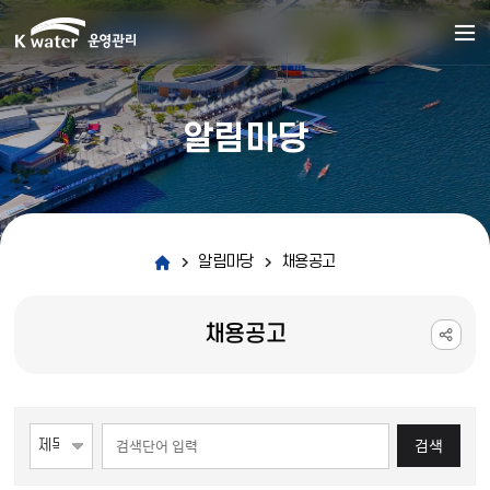
알림마당
알림마당
채용공고
채용공고
게시물 검색
검색