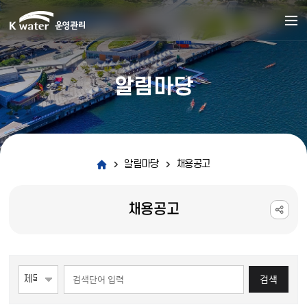
알림마당
알림마당
채용공고
채용공고
게시물 검색
검색