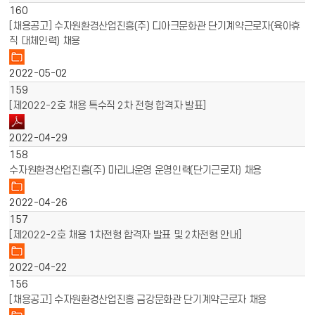
160
[채용공고] 수자원환경산업진흥(주) 디아크문화관 단기계약근로자(육아휴
직 대체인력) 채용
2022-05-02
159
[제2022-2호 채용 특수직 2차 전형 합격자 발표]
2022-04-29
158
수자원환경산업진흥(주) 마리나운영 운영인력(단기근로자) 채용
2022-04-26
157
[제2022-2호 채용 1차전형 합격자 발표 및 2차전형 안내]
2022-04-22
156
[채용공고] 수자원환경산업진흥 금강문화관 단기계약근로자 채용