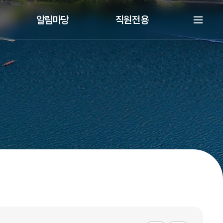
알림마당
직원전용