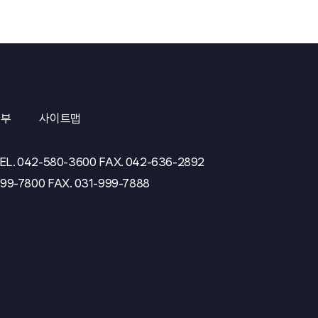
거부
사이트맵
EL.
042-580-3600
FAX.
042-636-2892
999-7800
FAX.
031-999-7888