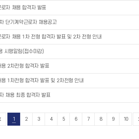
근로자 채용 합격자 발표
 1차 단기계약근로자 채용공고
로자 채용 1차 전형 합격자 발표 및 2차 전형 안내
채용 시행알림(접수마감)
채용 2차전형 합격자 발표
용 1차전형 합격자 발표 및 2차전형 안내
자 채용 최종 합격자 발표
1
2
3
4
5
6
7
8
9
10