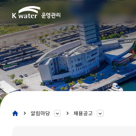
알림마당
채용공고