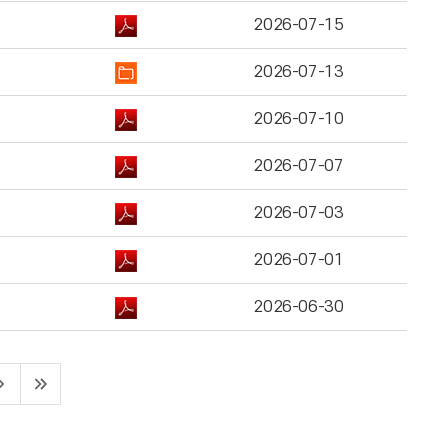
2026-07-15
2026-07-13
2026-07-10
2026-07-07
2026-07-03
2026-07-01
2026-06-30