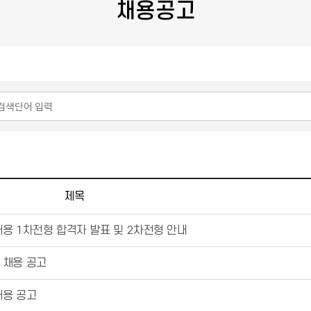
채용공고
제목
용 1차전형 합격자 발표 및 2차전형 안내
 채용 공고
채용 공고