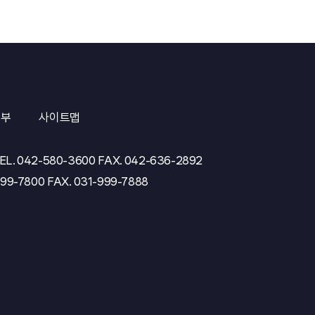
거부
사이트맵
EL.
042-580-3600
FAX.
042-636-2892
999-7800
FAX.
031-999-7888