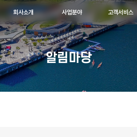
회사소개
사업분야
고객서비스
알림마당