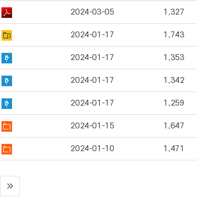
2024-03-05
1,327
2024-01-17
1,743
2024-01-17
1,353
2024-01-17
1,342
2024-01-17
1,259
2024-01-15
1,647
2024-01-10
1,471