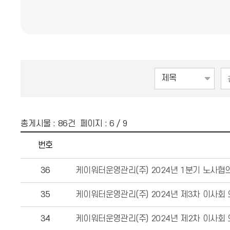
총게시물 :
86
건 페이지 :
6
/ 9
번호
36
케이워터운영관리(주) 2024년 1분기 노사협
35
케이워터운영관리(주) 2024년 제3차 이사회
34
케이워터운영관리(주) 2024년 제2차 이사회