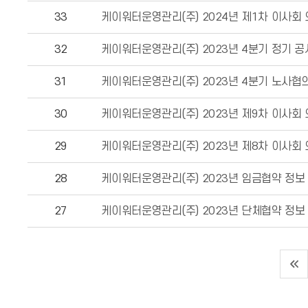
33
케이워터운영관리(주) 2024년 제1차 이사회
32
케이워터운영관리(주) 2023년 4분기 정기 공
31
케이워터운영관리(주) 2023년 4분기 노사협
30
케이워터운영관리(주) 2023년 제9차 이사회
29
케이워터운영관리(주) 2023년 제8차 이사회
28
케이워터운영관리(주) 2023년 임금협약 정보
27
케이워터운영관리(주) 2023년 단체협약 정보