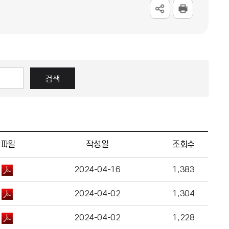
검색
파일
작성일
조회수
2024-04-16
1,383
2024-04-02
1,304
2024-04-02
1,228