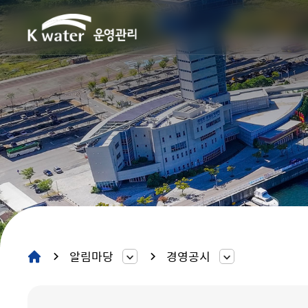
알림마당
경영공시