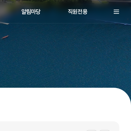
알림마당
직원전용