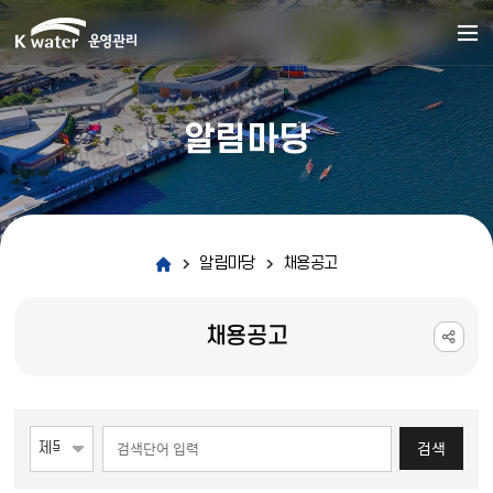
알림마당
알림마당
채용공고
채용공고
게시물 검색
검색