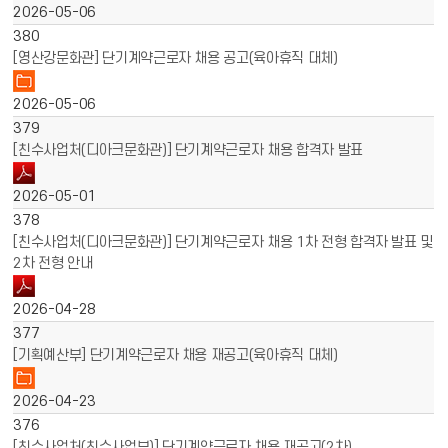
2026-05-06
380
[영산강문화관] 단기계약근로자 채용 공고(육아휴직 대체)
2026-05-06
379
[친수사업처(디아크문화관)] 단기계약근로자 채용 합격자 발표
2026-05-01
378
[친수사업처(디아크문화관)] 단기계약근로자 채용 1차 전형 합격자 발표 및
2차 전형 안내
2026-04-28
377
[기획예산부] 단기계약근로자 채용 재공고(육아휴직 대체)
2026-04-23
376
[친수사업처(친수사업부)] 단기계약근로자 채용 재공고(2차)