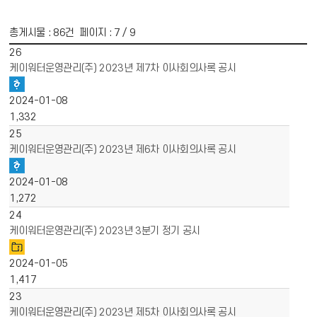
총게시물 :
86
건 페이지 :
7
/ 9
게시물 목록
경영공시 목록 - 번호, 제목, 파일, 작성일, 조회수 정보 제공
26
케이워터운영관리(주) 2023년 제7차 이사회의사록 공시
2024-01-08
1,332
25
케이워터운영관리(주) 2023년 제6차 이사회의사록 공시
2024-01-08
1,272
24
케이워터운영관리(주) 2023년 3분기 정기 공시
2024-01-05
1,417
23
케이워터운영관리(주) 2023년 제5차 이사회의사록 공시