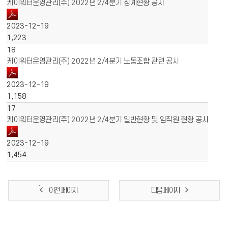
케이워터운영관리(주) 2022년 2/4분기 징계현황 공시
2023-12-19
1,223
18
케이워터운영관리(주) 2022년 2/4분기 노동조합 관련 공시
2023-12-19
1,158
17
케이워터운영관리(주) 2022년 2/4분기 일반현황 및 임직원 현황 공시
2023-12-19
1,454
이전 페이지
다음 페이지