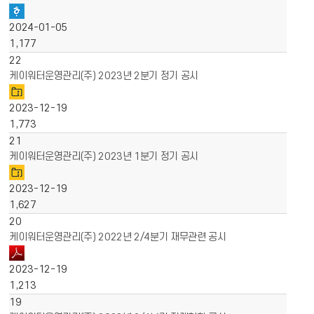
2024-01-05
1,177
22
케이워터운영관리(주) 2023년 2분기 정기 공시
2023-12-19
1,773
21
케이워터운영관리(주) 2023년 1분기 정기 공시
2023-12-19
1,627
20
케이워터운영관리(주) 2022년 2/4분기 재무관련 공시
2023-12-19
1,213
19