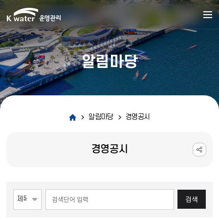
알림마당
알림마당
경영공시
경영공시
게시물 검색
검색