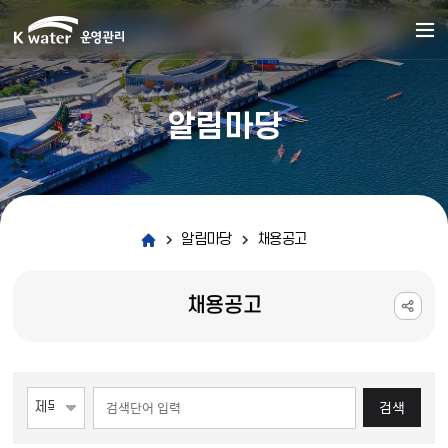
알림마당
알림마당
채용공고
채용공고
게시물 검색
검색