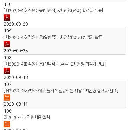
110
[제2020-4호 직원채용(일반직) 3차전형(면접) 합격자 발표]
2020-09-29
109
[제2020-4호 직원채용(일반직) 2차전형(NCS) 합격자 발표]
2020-09-23
108
[제2020-4호 직원채용(실무직, 특수직) 2차전형 합격자 발표]
2020-09-18
107
[제2020-4호 ㈜워터웨이플러스 신규직원 채용 1차전형 합격자 발표]
2020-09-11
106
제2020-4호 직원채용 알림