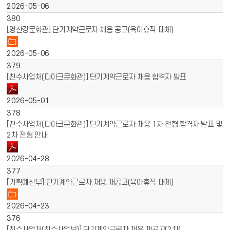
2026-05-06
380
[영산강문화관] 단기계약근로자 채용 공고(육아휴직 대체)
2026-05-06
379
[친수사업처(디아크문화관)] 단기계약근로자 채용 합격자 발표
2026-05-01
378
[친수사업처(디아크문화관)] 단기계약근로자 채용 1차 전형 합격자 발표 및
2차 전형 안내
2026-04-28
377
[기획예산부] 단기계약근로자 채용 재공고(육아휴직 대체)
2026-04-23
376
[친수사업처(친수사업부)] 단기계약근로자 채용 재공고(2차)