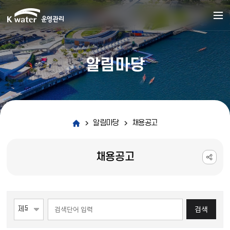
알림마당
알림마당
채용공고
채용공고
게시물 검색
검색