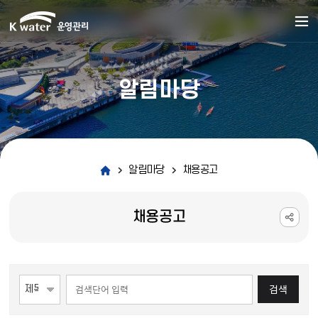
알림마당
알림마당
채용공고
채용공고
게시물 검색
검색