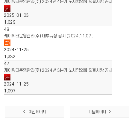
케이워터운영관리(주) 2024년 4분기 노사협의회 의결사항 공시
2025-01-03
1,029
48
케이워터운영관리(주) 내부규정 공시 (2024.11.07.)
2024-11-25
1,332
47
케이워터운영관리(주) 2024년 3분기 노사협의회 의결사항 공시
2024-11-25
1,097
이전 페이지
다음 페이지