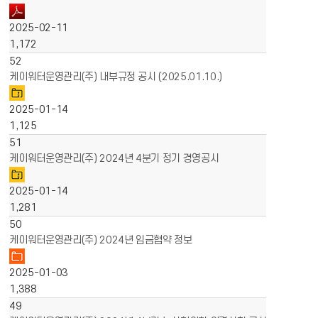
2025-02-11
1,172
52
케이워터운영관리(주) 내부규정 공시 (2025.01.10.)
2025-01-14
1,125
51
케이워터운영관리(주) 2024년 4분기 정기 경영공시
2025-01-14
1,281
50
케이워터운영관리(주) 2024년 임금협약 정보
2025-01-03
1,388
49