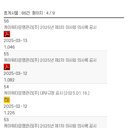
총게시물 :
86
건 페이지 :
4
/ 9
게시물 목록
경영공시 목록 - 번호, 제목, 파일, 작성일, 조회수 정보 제공
56
케이워터운영관리(주) 2025년 제3차 이사회 의사록 공시
2025-03-13
1,046
55
케이워터운영관리(주) 2025년 제2차 이사회 의사록 공시
2025-03-12
1,082
54
케이워터운영관리(주) 내부규정 공시 (2025.01.16.)
2025-02-12
1,226
53
케이워터운영관리(주) 2025년 제1차 이사회 의사록 공시