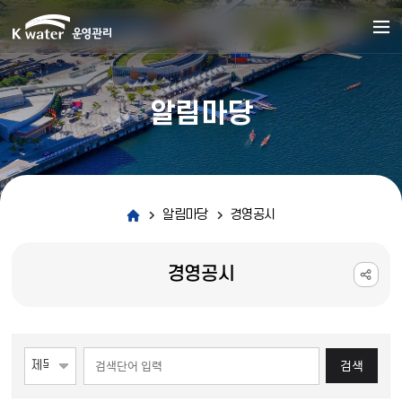
알림마당
알림마당
경영공시
경영공시
게시물 검색
검색